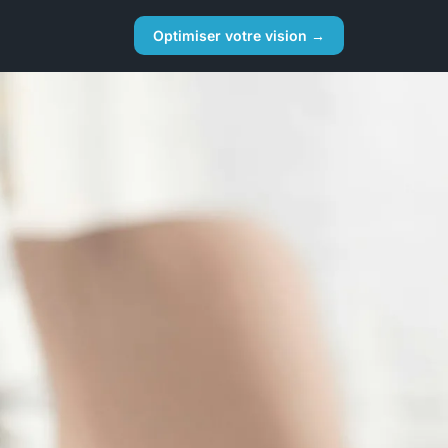
Optimiser votre vision →