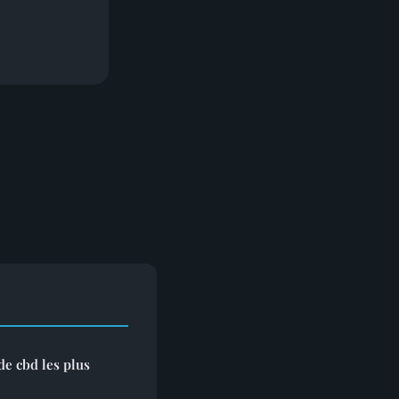
de cbd les plus