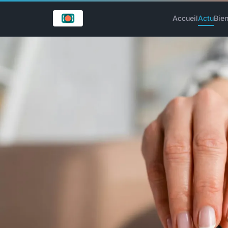
Accueil
Actu
Bien