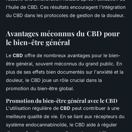
l'huile de CBD. Ces résultats encouragent l'intégration
du CBD dans les protocoles de gestion de la douleur.
Avantages méconnus du CBD pour
le bien-être général
Le
CBD
offre de nombreux avantages pour le bien-
être général, souvent méconnus du grand public. En
plus de ses effets bien documentés sur l'anxiété et la
douleur, le CBD joue un rôle crucial dans la
promotion du bien-être global.
Promotion du bien-être général avec le CBD
L'utilisation régulière de
CBD
peut contribuer à une
meilleure qualité de vie. En se liant aux récepteurs du
système endocannabinoïde, le CBD aide à réguler