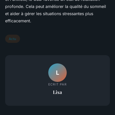
profonde. Cela peut améliorer la qualité du sommeil
et aider à gérer les situations stressantes plus
efficacement.
Actu
L
ECRIT PAR
Lisa