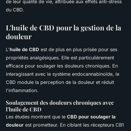
de leur qualité de vie, attribuée aux effets anti-stress
du CBD.
L'huile de CBD pour la gestion de la
douleur
L'
huile de CBD
est de plus en plus prisée pour ses
propriétés analgésiques. Elle est particulièrement
efficace pour soulager les douleurs chroniques. En
interagissant avec le système endocannabinoïde, le
CBD module la perception de la douleur et réduit
l'inflammation.
Soulagement des douleurs chroniques avec
l'huile de CBD
Les études montrent que le
CBD pour soulager la
douleur
est prometteur. En ciblant les récepteurs CB1