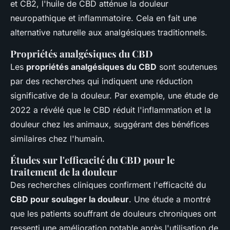
et CB2, l'huile de CBD atténue la douleur
neuropathique et inflammatoire. Cela en fait une
alternative naturelle aux analgésiques traditionnels.
Propriétés analgésiques du CBD
Les
propriétés analgésiques du CBD
sont soutenues
par des recherches qui indiquent une réduction
significative de la douleur. Par exemple, une étude de
2022 a révélé que le CBD réduit l'inflammation et la
douleur chez les animaux, suggérant des bénéfices
similaires chez l'humain.
Études sur l'efficacité du CBD pour le
traitement de la douleur
Des recherches cliniques confirment l'efficacité du
CBD pour soulager la douleur
. Une étude a montré
que les patients souffrant de douleurs chroniques ont
ressenti une amélioration notable après l'utilisation de