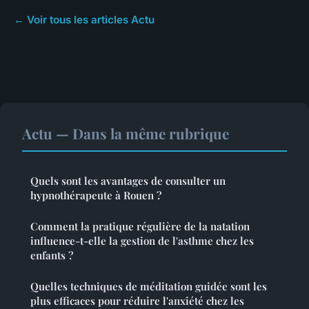
← Voir tous les articles Actu
Actu — Dans la même rubrique
Quels sont les avantages de consulter un
hypnothérapeute à Rouen ?
Comment la pratique régulière de la natation
influence-t-elle la gestion de l'asthme chez les
enfants ?
Quelles techniques de méditation guidée sont les
plus efficaces pour réduire l'anxiété chez les