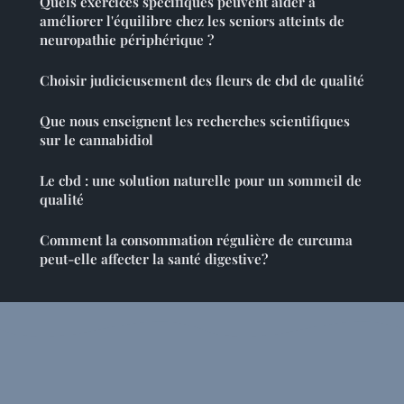
Quels exercices spécifiques peuvent aider à
améliorer l'équilibre chez les seniors atteints de
neuropathie périphérique ?
Choisir judicieusement des fleurs de cbd de qualité
Que nous enseignent les recherches scientifiques
sur le cannabidiol
Le cbd : une solution naturelle pour un sommeil de
qualité
Comment la consommation régulière de curcuma
peut-elle affecter la santé digestive?