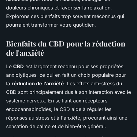
douleurs chroniques et favoriser la relaxation.
Explorons ces bienfaits trop souvent méconnus qui
pourraient transformer votre quotidien.
Bienfaits du CBD pour la réduction
de l'anxiété
Le
CBD
est largement reconnu pour ses propriétés
anxiolytiques, ce qui en fait un choix populaire pour
la
réduction de l'anxiété
. Les effets anti-stress du
CBD sont principalement dus à son interaction avec le
système nerveux. En se liant aux récepteurs
endocannabinoïdes, le CBD aide à réguler les
réponses au stress et à l'anxiété, procurant ainsi une
sensation de calme et de bien-être général.