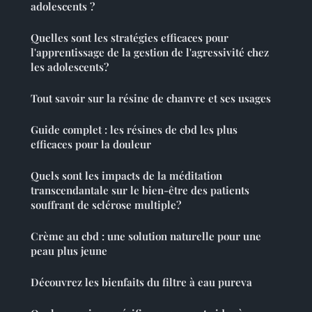
adolescents ?
Quelles sont les stratégies efficaces pour
l'apprentissage de la gestion de l'agressivité chez
les adolescents?
Tout savoir sur la résine de chanvre et ses usages
Guide complet : les résines de cbd les plus
efficaces pour la douleur
Quels sont les impacts de la méditation
transcendantale sur le bien-être des patients
souffrant de sclérose multiple?
Crème au cbd : une solution naturelle pour une
peau plus jeune
Découvrez les bienfaits du filtre à eau pureva