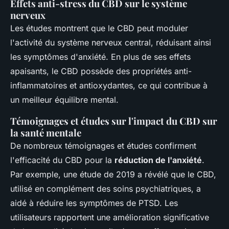
Effets anti-stress du CBD sur le système
nerveux
Les études montrent que le CBD peut moduler
l'activité du système nerveux central, réduisant ainsi
les symptômes d'anxiété. En plus de ses effets
apaisants, le CBD possède des propriétés anti-
inflammatoires et antioxydantes, ce qui contribue à
un meilleur équilibre mental.
Témoignages et études sur l'impact du CBD sur
la santé mentale
De nombreux témoignages et études confirment
l'efficacité du CBD pour la
réduction de l'anxiété
.
Par exemple, une étude de 2019 a révélé que le CBD,
utilisé en complément des soins psychiatriques, a
aidé à réduire les symptômes de PTSD. Les
utilisateurs rapportent une amélioration significative