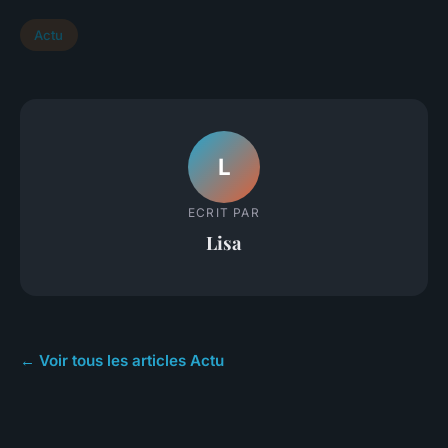
Actu
L
ECRIT PAR
Lisa
← Voir tous les articles Actu