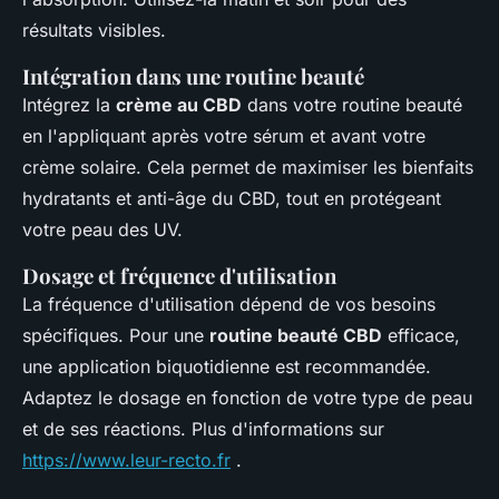
résultats visibles.
Intégration dans une routine beauté
Intégrez la
crème au CBD
dans votre routine beauté
en l'appliquant après votre sérum et avant votre
crème solaire. Cela permet de maximiser les bienfaits
hydratants et anti-âge du CBD, tout en protégeant
votre peau des UV.
Dosage et fréquence d'utilisation
La fréquence d'utilisation dépend de vos besoins
spécifiques. Pour une
routine beauté CBD
efficace,
une application biquotidienne est recommandée.
Adaptez le dosage en fonction de votre type de peau
et de ses réactions. Plus d'informations sur
https://www.leur-recto.fr
.