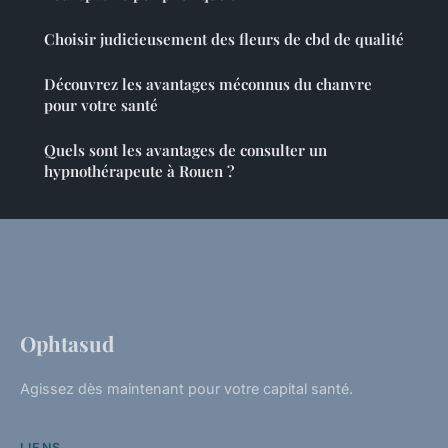
Choisir judicieusement des fleurs de cbd de qualité
Découvrez les avantages méconnus du chanvre
pour votre santé
Quels sont les avantages de consulter un
hypnothérapeute à Rouen ?
Ophtasud
Agissez dès maintenant pour votre capital santé.
LIENS