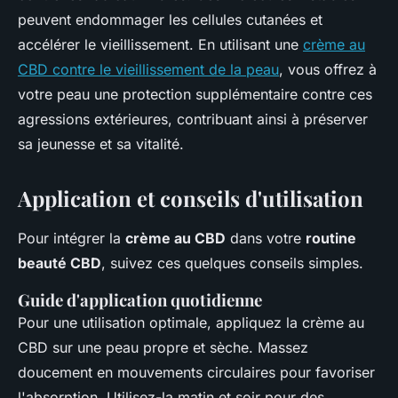
peuvent endommager les cellules cutanées et
accélérer le vieillissement. En utilisant une
crème au
CBD contre le vieillissement de la peau
, vous offrez à
votre peau une protection supplémentaire contre ces
agressions extérieures, contribuant ainsi à préserver
sa jeunesse et sa vitalité.
Application et conseils d'utilisation
Pour intégrer la
crème au CBD
dans votre
routine
beauté CBD
, suivez ces quelques conseils simples.
Guide d'application quotidienne
Pour une utilisation optimale, appliquez la crème au
CBD sur une peau propre et sèche. Massez
doucement en mouvements circulaires pour favoriser
l'absorption. Utilisez-la matin et soir pour des