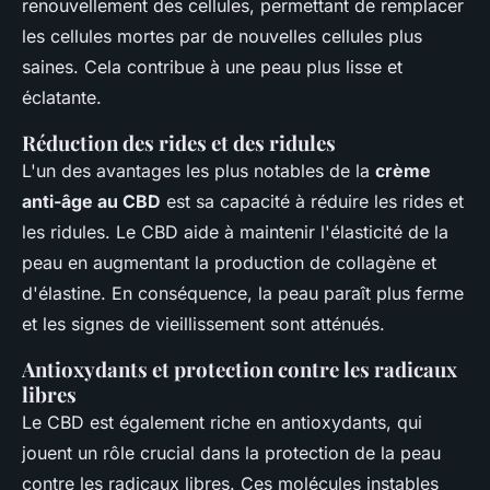
renouvellement des cellules, permettant de remplacer
les cellules mortes par de nouvelles cellules plus
saines. Cela contribue à une peau plus lisse et
éclatante.
Réduction des rides et des ridules
L'un des avantages les plus notables de la
crème
anti-âge au CBD
est sa capacité à réduire les rides et
les ridules. Le CBD aide à maintenir l'élasticité de la
peau en augmentant la production de collagène et
d'élastine. En conséquence, la peau paraît plus ferme
et les signes de vieillissement sont atténués.
Antioxydants et protection contre les radicaux
libres
Le CBD est également riche en antioxydants, qui
jouent un rôle crucial dans la protection de la peau
contre les radicaux libres. Ces molécules instables