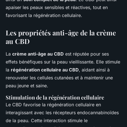
apaiser les peaux sensibles et réactives, tout en
favorisant la régénération cellulaire.
Les propriétés anti-âge de la crème
au CBD
La
crème anti-âge au CBD
est réputée pour ses
effets bénéfiques sur la peau vieillissante. Elle stimule
la
régénération cellulaire au CBD
, aidant ainsi à
renouveler les cellules cutanées et à maintenir une
peau jeune et saine.
Stimulation de la régénération cellulaire
Le CBD favorise la régénération cellulaire en
interagissant avec les récepteurs endocannabinoïdes
de la peau. Cette interaction stimule le