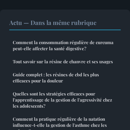
Actu — Dans la même rubrique
Comment la consommation régulière de curcuma
peut-elle affecter la santé digestive?
Tout savoir sur la résine de chanvre et ses usages
Guide complet : les résines de cbd les plus
efficaces pour la douleur
Quelles sont les stratégies efficaces pour
l'apprentissage de la gestion de l'agressivité chez
les adolescents?
Comment la pratique régulière de la natation
influence-t-elle la gestion de l'asthme chez les