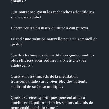
enfants ?
Que nous enseignent les recherches scientifiques
sur le cannabidiol
Découvrez les bienfaits du filtre à eau pureva
Le cbd : une solution naturelle pour un sommeil de
qualité
Quelles techniques de méditation guidée sont les
plus efficaces pour réduire l'anxiété chez les
adolescents ?
Quels sont les impacts de la méditation
transcendantale sur le bien-être des patients
souffrant de sclérose multiple?
Quels exercices spécifiques peuvent aider à
améliorer l'équilibre chez les seniors atteints de
neuropathie périphérique ?