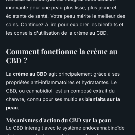
innovante pour une peau plus lisse, plus jeune et
éclatante de santé. Votre peau mérite le meilleur des
soins. Continuez à lire pour explorer les bienfaits et
les conseils d'utilisation de la crème au CBD.
Comment fonctionne la crème au
CBD ?
La
crème au CBD
agit principalement grâce à ses
propriétés anti-inflammatoires et hydratantes. Le
CBD, ou cannabidiol, est un composé extrait du
chanvre, connu pour ses multiples
bienfaits sur la
peau
.
Mécanismes d'action du CBD sur la peau
Le CBD interagit avec le système endocannabinoïde