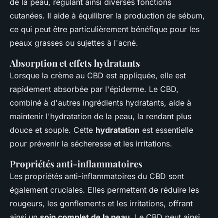
de la peau, régulant ainsi diverses fonctions
cutanées. Il aide à équilibrer la production de sébum,
ce qui peut être particulièrement bénéfique pour les
peaux grasses ou sujettes à l'acné.
Absorption et effets hydratants
Lorsque la crème au CBD est appliquée, elle est
rapidement absorbée par l'épiderme. Le CBD,
combiné à d'autres ingrédients hydratants, aide à
maintenir l'hydratation de la peau, la rendant plus
douce et souple. Cette
hydratation
est essentielle
pour prévenir la sécheresse et les irritations.
Propriétés anti-inflammatoires
Les propriétés anti-inflammatoires du CBD sont
également cruciales. Elles permettent de réduire les
rougeurs, les gonflements et les irritations, offrant
ainsi un
soin complet de la peau
. Le CBD peut ainsi