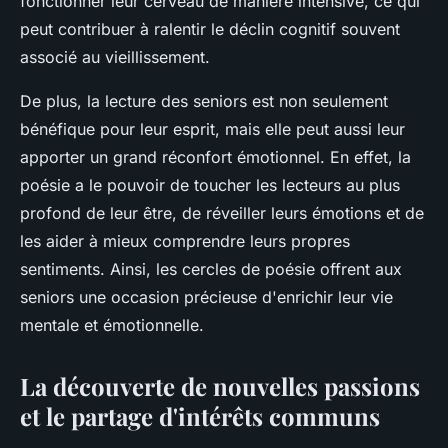
fonctionner leur cerveau de manière intensive, ce qui
peut contribuer à ralentir le déclin cognitif souvent
associé au vieillissement.
De plus, la lecture des seniors est non seulement
bénéfique pour leur esprit, mais elle peut aussi leur
apporter un grand réconfort émotionnel. En effet, la
poésie a le pouvoir de toucher les lecteurs au plus
profond de leur être, de réveiller leurs émotions et de
les aider à mieux comprendre leurs propres
sentiments. Ainsi, les cercles de poésie offrent aux
seniors une occasion précieuse d'enrichir leur vie
mentale et émotionnelle.
La découverte de nouvelles passions
et le partage d'intérêts communs