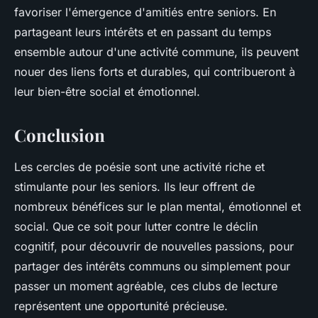
favoriser l'émergence d'amitiés entre seniors. En
partageant leurs intérêts et en passant du temps
ensemble autour d'une activité commune, ils peuvent
nouer des liens forts et durables, qui contribueront à
leur bien-être social et émotionnel.
Conclusion
Les cercles de poésie sont une activité riche et
stimulante pour les seniors. Ils leur offrent de
nombreux bénéfices sur le plan mental, émotionnel et
social. Que ce soit pour lutter contre le déclin
cognitif, pour découvrir de nouvelles passions, pour
partager des intérêts communs ou simplement pour
passer un moment agréable, ces clubs de lecture
représentent une opportunité précieuse.