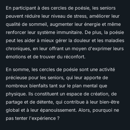
En participant à des cercles de poésie, les seniors
peuvent réduire leur niveau de stress, améliorer leur
qualité de sommeil, augmenter leur énergie et même
renforcer leur système immunitaire. De plus, la poésie
peut les aider à mieux gérer la douleur et les maladies
chroniques, en leur offrant un moyen d'exprimer leurs
émotions et de trouver du réconfort.
En somme, les cercles de poésie sont une activité
précieuse pour les seniors, qui leur apporte de
nombreux bienfaits tant sur le plan mental que
physique. Ils constituent un espace de création, de
partage et de détente, qui contribue à leur bien-être
global et à leur épanouissement. Alors, pourquoi ne
pas tenter l'expérience ?