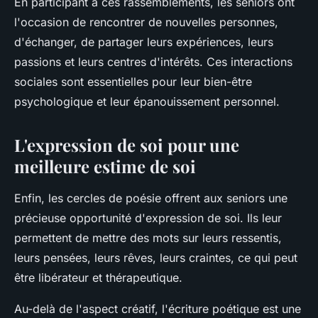
En participant à ces rassemblements, les seniors ont
l'occasion de rencontrer de nouvelles personnes,
d'échanger, de partager leurs expériences, leurs
passions et leurs centres d'intérêts. Ces interactions
sociales sont essentielles pour leur bien-être
psychologique et leur épanouissement personnel.
L'expression de soi pour une
meilleure estime de soi
Enfin, les cercles de poésie offrent aux seniors une
précieuse opportunité d'expression de soi. Ils leur
permettent de mettre des mots sur leurs ressentis,
leurs pensées, leurs rêves, leurs craintes, ce qui peut
être libérateur et thérapeutique.
Au-delà de l'aspect créatif, l'écriture poétique est une