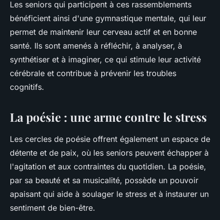
Les seniors qui participent à ces rassemblements
bénéficient ainsi d'une gymnastique mentale, qui leur
permet de maintenir leur cerveau actif et en bonne
santé. Ils sont amenés à réfléchir, à analyser, à
synthétiser et à imaginer, ce qui stimule leur activité
cérébrale et contribue à prévenir les troubles
cognitifs.
La poésie : une arme contre le stress
Les cercles de poésie offrent également un espace de
détente et de paix, où les seniors peuvent échapper à
l'agitation et aux contraintes du quotidien. La poésie,
par sa beauté et sa musicalité, possède un pouvoir
apaisant qui aide à soulager le
stress
et à instaurer un
sentiment de bien-être.