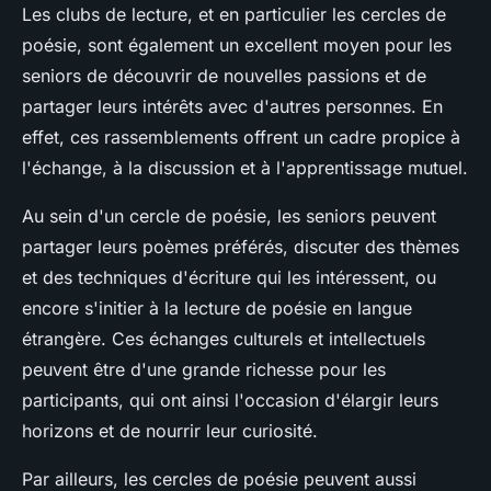
Les clubs de lecture, et en particulier les cercles de
poésie, sont également un excellent moyen pour les
seniors de découvrir de nouvelles passions et de
partager leurs intérêts avec d'autres personnes. En
effet, ces rassemblements offrent un cadre propice à
l'échange, à la discussion et à l'apprentissage mutuel.
Au sein d'un cercle de poésie, les seniors peuvent
partager leurs poèmes préférés, discuter des thèmes
et des techniques d'écriture qui les intéressent, ou
encore s'initier à la lecture de poésie en langue
étrangère. Ces échanges culturels et intellectuels
peuvent être d'une grande richesse pour les
participants, qui ont ainsi l'occasion d'élargir leurs
horizons et de nourrir leur curiosité.
Par ailleurs, les cercles de poésie peuvent aussi