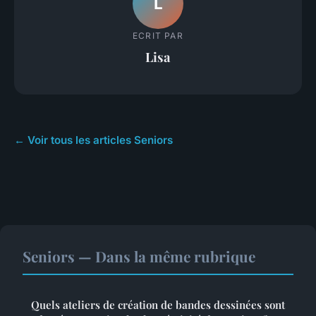
L
ECRIT PAR
Lisa
← Voir tous les articles Seniors
Seniors — Dans la même rubrique
Quels ateliers de création de bandes dessinées sont