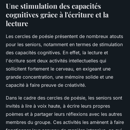
Une stimulation des capacités
cognitives grâce à l'écriture et la
lecture
Les cercles de poésie présentent de nombreux atouts
pour les seniors, notamment en termes de stimulation
des capacités cognitives. En effet, la lecture et
l'écriture sont deux activités intellectuelles qui
sollicitent fortement le cerveau, en exigeant une
grande concentration, une mémoire solide et une
capacité à faire preuve de créativité.
Dans le cadre des cercles de poésie, les seniors sont
invités à lire à voix haute, à écrire leurs propres
poèmes et à partager leurs réflexions avec les autres
membres du groupe. Ces activités les amènent à faire