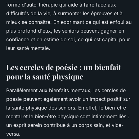
forme d'auto-thérapie qui aide à faire face aux
difficultés de la vie, à surmonter les épreuves et à
mieux se connaître. En exprimant ce qui est enfoui au
plus profond d'eux, les seniors peuvent gagner en
confiance et en estime de soi, ce qui est capital pour
leur santé mentale.
Les cercles de poésie : un bienfait
pour la santé physique
Parallèlement aux bienfaits mentaux, les cercles de
poésie peuvent également avoir un impact positif sur
la santé physique des seniors. En effet, le bien-être
mental et le bien-être physique sont intimement liés :
un esprit serein contribue à un corps sain, et vice-
versa.