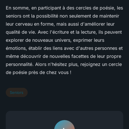
En somme, en participant à des cercles de poésie, les
seniors ont la possibilité non seulement de maintenir
leur cerveau en forme, mais aussi d'améliorer leur
qualité de vie. Avec l'écriture et la lecture, ils peuvent
explorer de nouveaux univers, exprimer leurs
émotions, établir des liens avec d'autres personnes et
même découvrir de nouvelles facettes de leur propre
personnalité. Alors n'hésitez plus, rejoignez un cercle
de poésie près de chez vous !
Seniors