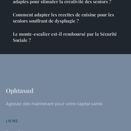
adaptés pour stimuler la créativité des seniors ?
Comment adapter les recettes de cuisine pour les
seniors souffrant de dysphagie ?
Le monte-escalier est-il remboursé par la Sécurité
Sociale ?
Ophtasud
Agissez dès maintenant pour votre capital santé.
LIENS