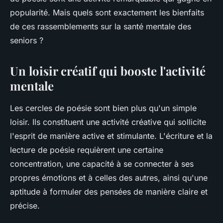
popularité. Mais quels sont exactement les bienfaits
de ces rassemblements sur la santé mentale des
seniors ?
Un loisir créatif qui booste l'activité
mentale
Les cercles de poésie sont bien plus qu'un simple
loisir. Ils constituent une activité créative qui sollicite
l'esprit de manière active et stimulante.
L'écriture
et la
lecture de poésie requièrent une certaine
concentration, une capacité à se connecter à ses
propres émotions et à celles des autres, ainsi qu'une
aptitude à formuler des pensées de manière claire et
précise.