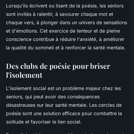
Lorsqu'ils écrivent ou lisent de la poésie, les seniors
sont invités à ralentir, à savourer chaque mot et
chaque vers, à plonger dans un univers de sensations
et d'émotions. Cet exercice de lenteur et de pleine
conscience contribue à réduire l'anxiété, à améliorer
la qualité du sommeil et à renforcer la santé mentale.
Des clubs de poésie pour briser
l'isolement
L'isolement social est un problème majeur chez les
seniors, qui peut avoir des conséquences
désastreuses sur leur santé mentale. Les cercles de
poésie sont une solution efficace pour combattre la
solitude et favoriser le lien social.