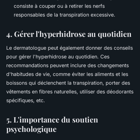
consiste à couper ou à retirer les nerfs
responsables de la transpiration excessive.
4. Gérer l'hyperhidrose au quotidien
Le dermatologue peut également donner des conseils
pour gérer l'hyperhidrose au quotidien. Ces
recommandations peuvent inclure des changements
d'habitudes de vie, comme éviter les aliments et les
boissons qui déclenchent la transpiration, porter des
vêtements en fibres naturelles, utiliser des déodorants
spécifiques, etc.
5. L'importance du soutien
psychologique