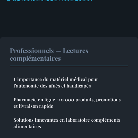
Professionnels — Lectures
complémentaires
L'importance du matériel médical pour
l'autonomie des aînés et handicapés
Pharmacie en ligne : 10 000 produits, promotions
et livraison rapide
Solutions innovantes en laboratoire compléments
alimentaires