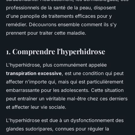
professionnels de la santé de la peau, disposent
d'une panoplie de traitements efficaces pour y
remédier. Découvrons ensemble comment ils s'y
prennent pour traiter cette maladie.
1. Comprendre l'hyperhidrose
L'hyperhidrose, plus communément appelée
transpiration excessive
, est une condition qui peut
affecter n'importe qui, mais qui est particulièrement
embarrassante pour les adolescents. Cette situation
peut entraîner un véritable mal-être chez ces derniers
et affecter leur vie sociale.
L'hyperhidrose est due à un dysfonctionnement des
glandes sudoripares, connues pour réguler la