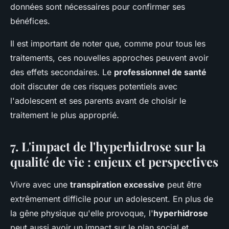
données sont nécessaires pour confirmer ses
bénéfices.
Il est important de noter que, comme pour tous les
traitements, ces nouvelles approches peuvent avoir
des
effets secondaires
. Le
professionnel de santé
doit discuter de ces risques potentiels avec
l'adolescent et ses parents avant de choisir le
traitement le plus approprié.
7. L'impact de l'hyperhidrose sur la
qualité de vie : enjeux et perspectives
Vivre avec une
transpiration excessive
peut être
extrêmement difficile pour un adolescent. En plus de
la gêne physique qu'elle provoque, l'
hyperhidrose
peut aussi avoir un impact sur le plan social et