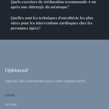
Quels exercices de rééducation recommande-t-on
après une chirurgie du ménisque?
Quelles sont les techniques d'anesthésie les plus
sûres pour les interventions cardiaques chez les
personnes âgées?
Ophtasud
Agissez dès maintenant pour votre capital santé.
LIENS
Accueil