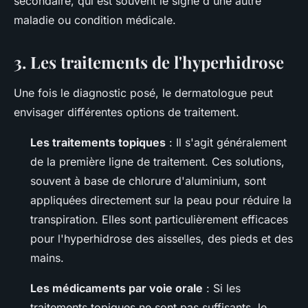
secondaire, qui est souvent le signe d'une autre
maladie ou condition médicale.
3. Les traitements de l'hyperhidrose
Une fois le diagnostic posé, le dermatologue peut
envisager différentes options de traitement.
Les traitements topiques
: Il s'agit généralement
de la première ligne de traitement. Ces solutions,
souvent à base de chlorure d'aluminium, sont
appliquées directement sur la peau pour réduire la
transpiration. Elles sont particulièrement efficaces
pour l'hyperhidrose des aisselles, des pieds et des
mains.
Les médicaments par voie orale
: Si les
traitements topiques ne sont pas suffisants, le