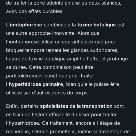
de traiter la zone atteinte en une ou deux séances,
avec des effets durables.
L'
iontophorèse
combinée à la
toxine botulique
est
une autre approche innovante. Alors que
l'iontophorèse utilise un courant électrique pour
bloquer temporairement les glandes sudoripares,
l'ajout de toxine botulique amplifie l'effet et prolonge
sa durée. Cette combinaison peut être
particulièrement bénéfique pour traiter
l'
hyperhidrose palmaire
, bien qu'elle puisse être
utilisée sur d'autres zones du corps.
Enfin, certains
spécialistes de la transpiration
sont
en train de tester l'efficacité du laser pour traiter
l'hyperhidrose. Ce traitement, encore à l'étape de
recherche, semble prometteur, même si davantage de