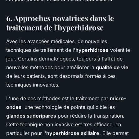
6. Approches novatrices dans le
traitement de l'hyperhidrose
Avec les avancées médicales, de nouvelles
techniques de traitement de l'
hyperhidrose
voient le
jour. Certains dermatologues, toujours à l'affût de
nouvelles méthodes pour améliorer la
qualité de vie
de leurs patients, sont désormais formés à ces
techniques innovantes.
L'une de ces méthodes est le traitement par
micro-
ondes
, une technologie de pointe qui cible les
glandes sudoripares
pour réduire la transpiration.
Cette technique non invasive est très efficace, en
particulier pour l'
hyperhidrose axillaire
. Elle permet