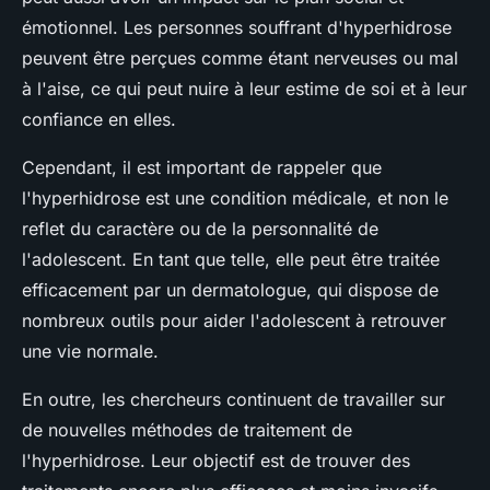
émotionnel. Les personnes souffrant d'hyperhidrose
peuvent être perçues comme étant nerveuses ou mal
à l'aise, ce qui peut nuire à leur estime de soi et à leur
confiance en elles.
Cependant, il est important de rappeler que
l'hyperhidrose est une condition médicale, et non le
reflet du caractère ou de la personnalité de
l'adolescent. En tant que telle, elle peut être traitée
efficacement par un dermatologue, qui dispose de
nombreux outils pour aider l'adolescent à retrouver
une vie normale.
En outre, les chercheurs continuent de travailler sur
de nouvelles méthodes de traitement de
l'hyperhidrose. Leur objectif est de trouver des