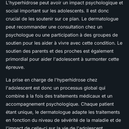
L'hyperhidrose peut avoir un impact psychologique et
social important sur les adolescents. Il est donc
crucial de les soutenir sur ce plan. Le dermatologue
peut recommander une consultation chez un
psychologue ou une participation à des groupes de
soutien pour les aider à vivre avec cette condition. Le
soutien des parents et des proches est également
primordial pour aider l'adolescent à surmonter cette
épreuve.
La prise en charge de l'hyperhidrose chez
l'adolescent est donc un processus global qui
combine à la fois des traitements médicaux et un
accompagnement psychologique. Chaque patient
étant unique, le dermatologue adapte les traitements
en fonction du niveau de sévérité de la maladie et de
l'impact de celle-ci sur la vie de l'adolescent.