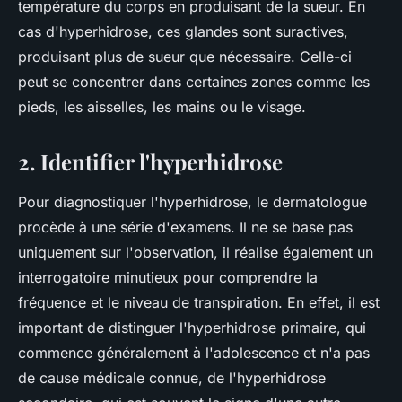
température du corps en produisant de la sueur. En
cas d'hyperhidrose, ces glandes sont suractives,
produisant plus de sueur que nécessaire. Celle-ci
peut se concentrer dans certaines zones comme les
pieds, les aisselles, les mains ou le visage.
2. Identifier l'hyperhidrose
Pour diagnostiquer l'hyperhidrose, le dermatologue
procède à une série d'examens. Il ne se base pas
uniquement sur l'observation, il réalise également un
interrogatoire minutieux pour comprendre la
fréquence et le niveau de transpiration. En effet, il est
important de distinguer l'hyperhidrose primaire, qui
commence généralement à l'adolescence et n'a pas
de cause médicale connue, de l'hyperhidrose