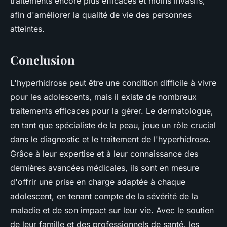
traitements encore plus efficaces et moins invasifs,
afin d'améliorer la qualité de vie des personnes
atteintes.
Conclusion
L'hyperhidrose peut être une condition difficile à vivre
pour les adolescents, mais il existe de nombreux
traitements efficaces pour la gérer. Le dermatologue,
en tant que spécialiste de la peau, joue un rôle crucial
dans le diagnostic et le traitement de l'hyperhidrose.
Grâce à leur expertise et à leur connaissance des
dernières avancées médicales, ils sont en mesure
d'offrir une prise en charge adaptée à chaque
adolescent, en tenant compte de la sévérité de la
maladie et de son impact sur leur vie. Avec le soutien
de leur famille et des professionnels de santé, les