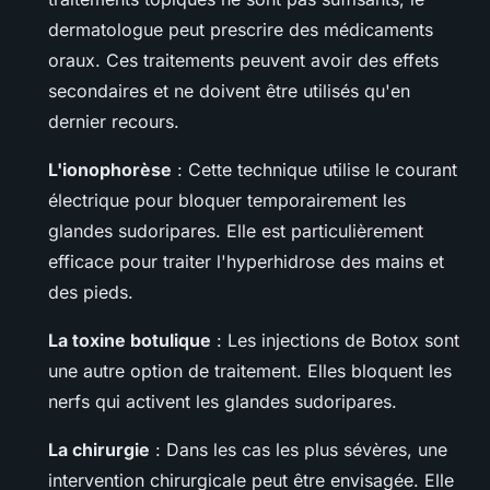
dermatologue peut prescrire des médicaments
oraux. Ces traitements peuvent avoir des effets
secondaires et ne doivent être utilisés qu'en
dernier recours.
L'ionophorèse
: Cette technique utilise le courant
électrique pour bloquer temporairement les
glandes sudoripares. Elle est particulièrement
efficace pour traiter l'hyperhidrose des mains et
des pieds.
La toxine botulique
: Les injections de Botox sont
une autre option de traitement. Elles bloquent les
nerfs qui activent les glandes sudoripares.
La chirurgie
: Dans les cas les plus sévères, une
intervention chirurgicale peut être envisagée. Elle