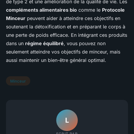
de type 2 et une amélioration de la qualité de vie. Les
compléments alimentaires bio
comme le
Protocole
Minceur
peuvent aider à atteindre ces objectifs en
soutenant la détoxification et en préparant le corps à
une perte de poids efficace. En intégrant ces produits
dans un
régime équilibré
, vous pouvez non
seulement atteindre vos objectifs de minceur, mais
aussi maintenir un bien-être général optimal.
Minceur
L
ECRIT PAR