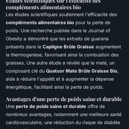
Études scientifiques sur l'efficacité des
compléments alimentaires bio
Les études scientifiques soutiennent l'efficacité des
compléments alimentaires bio
pour la perte de
poids. Une recherche publiée dans le
Journal of
Obesity
a démontré que les extraits de guarana
présents dans le
Capligne Brûle Graisse
augmentent
la thermogenèse, favorisant ainsi la combustion des
graisses. Une autre étude a révélé que le maté, un
composant clé du
Quatuor Mate Brûle Graisse Bio
,
aide à réduire l'appétit et à augmenter la dépense
énergétique, facilitant ainsi la perte de poids.
Avantages d'une perte de poids saine et durable
Une
perte de poids saine et durable
offre de
nombreux avantages, notamment une meilleure santé
cardiovasculaire, une réduction du risque de diabète