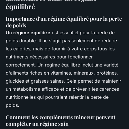
équilibré
Importance d'un régime équilibré pour la perte
de poids
Un
régime équilibré
est essentiel pour la perte de
poids durable. Il ne s'agit pas seulement de réduire
les calories, mais de fournir à votre corps tous les
nutriments nécessaires pour fonctionner
correctement. Un régime équilibré inclut une variété
d'aliments riches en vitamines, minéraux, protéines,
glucides et graisses saines. Cela permet de maintenir
un métabolisme efficace et de prévenir les carences
nutritionnelles qui pourraient ralentir la perte de
poids.
Comment les compléments minceur peuvent
compléter un régime sain