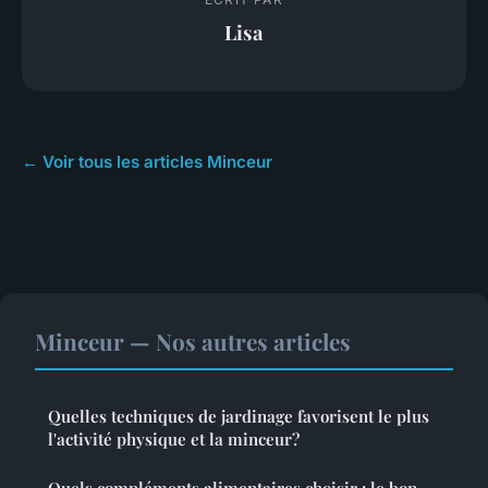
Lisa
← Voir tous les articles Minceur
Minceur — Nos autres articles
Quelles techniques de jardinage favorisent le plus
l'activité physique et la minceur?
Quels compléments alimentaires choisir : le bon