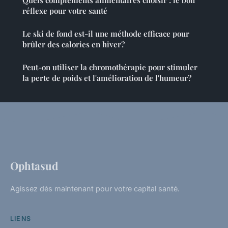
réflexe pour votre santé
Le ski de fond est-il une méthode efficace pour
brûler des calories en hiver?
Peut-on utiliser la chromothérapie pour stimuler
la perte de poids et l'amélioration de l'humeur?
Ophtasud
Agissez dès maintenant pour votre capital santé.
LIENS