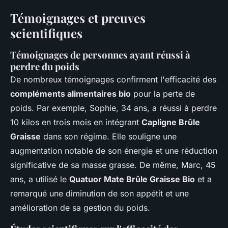
Témoignages et preuves
scientifiques
Témoignages de personnes ayant réussi à
perdre du poids
De nombreux témoignages confirment l'efficacité des
compléments alimentaires bio
pour la perte de
poids. Par exemple, Sophie, 34 ans, a réussi à perdre
10 kilos en trois mois en intégrant
Capligne Brûle
Graisse
dans son régime. Elle souligne une
augmentation notable de son énergie et une réduction
significative de sa masse grasse. De même, Marc, 45
ans, a utilisé le
Quatuor Mate Brûle Graisse Bio
et a
remarqué une diminution de son appétit et une
amélioration de sa gestion du poids.