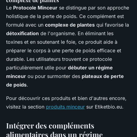
Le
Protocole Minceur
se distingue par son approche
holistique de la perte de poids. Ce complément est
formulé avec un
complexe de plantes
qui favorise la
détoxification
de l'organisme. En éliminant les
toxines et en soutenant le foie, ce produit aide à
préparer le corps à une perte de poids efficace et
durable. Les utilisateurs trouvent ce protocole
particulièrement utile pour
débuter un régime
minceur
ou pour surmonter des
plateaux de perte
de poids
.
Pour découvrir ces produits et bien d'autres encore,
visitez la section
produits minceur
sur Etiketbio.eu.
Intégrer des compléments
alimentaires dans un régime