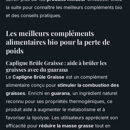
la suite pour connaître les meilleurs compléments bio
et des conseils pratiques.
Les meilleurs compléments
alimentaires bio pour la perte de
poids
Capligne Brûle Graisse : aide à brûler les
graisses avec du guarana
Le
Capligne Brûle Graisse
est un complément
alimentaire conçu pour
stimuler la combustion des
graisses
. Enrichi en
guarana
, un ingrédient naturel
reconnu pour ses propriétés thermogéniques, ce
produit aide à augmenter le métabolisme et à
favoriser la lipolyse. Les utilisateurs apprécient son
efficacité pour
réduire la masse grasse
tout en