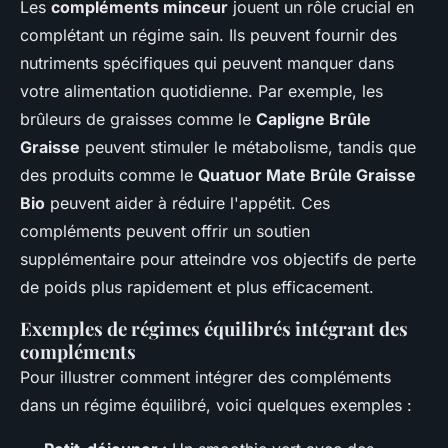
Les
compléments minceur
jouent un rôle crucial en
complétant un régime sain. Ils peuvent fournir des
nutriments spécifiques qui peuvent manquer dans
votre alimentation quotidienne. Par exemple, les
brûleurs de graisses comme le
Capligne Brûle
Graisse
peuvent stimuler le métabolisme, tandis que
des produits comme le
Quatuor Mate Brûle Graisse
Bio
peuvent aider à réduire l'appétit. Ces
compléments peuvent offrir un soutien
supplémentaire pour atteindre vos objectifs de perte
de poids plus rapidement et plus efficacement.
Exemples de régimes équilibrés intégrant des
compléments
Pour illustrer comment intégrer des compléments
dans un régime équilibré, voici quelques exemples :