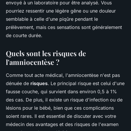
envoyé à un laboratoire pour être analysé. Vous
pourriez ressentir une légère gêne ou une douleur
semblable à celle d'une piqûre pendant le
prélèvement, mais ces sensations sont généralement
de courte durée.
Quels sont les risques de
l'amniocentèse ?
Comme tout acte médical, l'amniocentèse n'est pas
dénuée de
risques
. Le principal risque est celui d'une
fausse couche, qui survient dans environ 0,5 à 1%
des cas. De plus, il existe un risque d'infection ou de
lésions pour le bébé, bien que ces complications
soient rares. Il est essentiel de discuter avec votre
médecin des avantages et des risques de l'examen