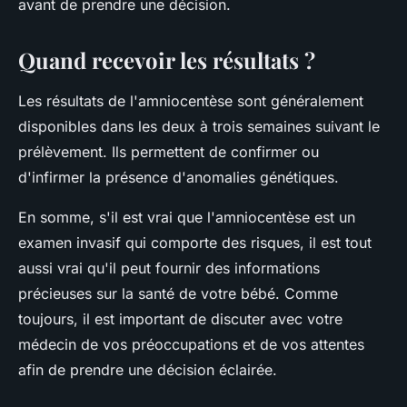
avant de prendre une décision.
Quand recevoir les résultats ?
Les résultats de l'amniocentèse sont généralement
disponibles dans les deux à trois semaines suivant le
prélèvement. Ils permettent de confirmer ou
d'infirmer la présence d'anomalies génétiques.
En somme, s'il est vrai que l'amniocentèse est un
examen invasif qui comporte des risques, il est tout
aussi vrai qu'il peut fournir des informations
précieuses sur la santé de votre bébé. Comme
toujours, il est important de discuter avec votre
médecin de vos préoccupations et de vos attentes
afin de prendre une décision éclairée.