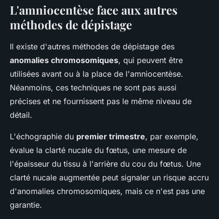
L'amniocentèse face aux autres
méthodes de dépistage
Il existe d'autres méthodes de dépistage des
anomalies chromosomiques
, qui peuvent être
utilisées avant ou à la place de l'amniocentèse.
Néanmoins, ces techniques ne sont pas aussi
précises et ne fournissent pas le même niveau de
détail.
L'échographie du
premier trimestre
, par exemple,
évalue la clarté nucale du fœtus, une mesure de
l'épaisseur du tissu à l'arrière du cou du fœtus. Une
clarté nucale augmentée peut signaler un risque accru
d'anomalies chromosomiques, mais ce n'est pas une
garantie.