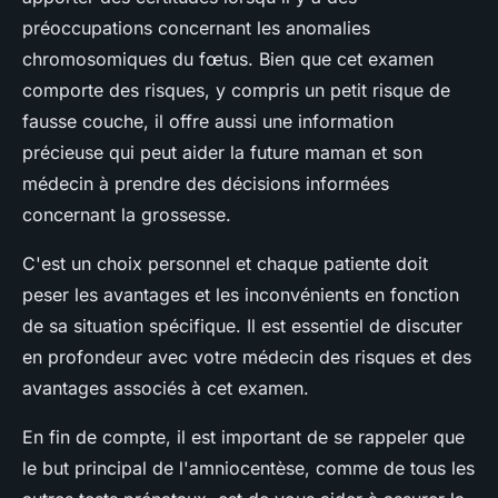
préoccupations concernant les anomalies
chromosomiques du fœtus. Bien que cet examen
comporte des risques, y compris un petit risque de
fausse couche, il offre aussi une information
précieuse qui peut aider la future maman et son
médecin à prendre des décisions informées
concernant la grossesse.
C'est un choix personnel et chaque patiente doit
peser les avantages et les inconvénients en fonction
de sa situation spécifique. Il est essentiel de discuter
en profondeur avec votre médecin des risques et des
avantages associés à cet examen.
En fin de compte, il est important de se rappeler que
le but principal de l'amniocentèse, comme de tous les