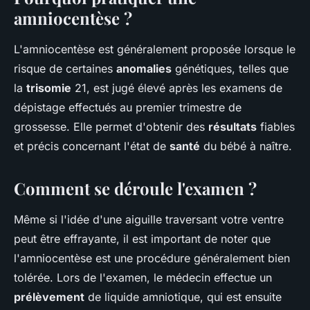
amniocentèse ?
L'amniocentèse est généralement proposée lorsque le
risque de certaines
anomalies
génétiques, telles que
la
trisomie
21, est jugé élevé après les examens de
dépistage effectués au premier trimestre de
grossesse. Elle permet d'obtenir des
résultats
fiables
et précis concernant l'état de
santé
du bébé à naître.
Comment se déroule l'examen ?
Même si l'idée d'une aiguille traversant votre ventre
peut être effrayante, il est important de noter que
l'amniocentèse est une procédure généralement bien
tolérée. Lors de l'examen, le médecin effectue un
prélèvement
de liquide amniotique, qui est ensuite