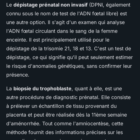
Le
dépistage prénatal non invasif
(DPNI, également
connu sous le nom de test de l'ADN fœtal libre) est
une autre option. Il s'agit d'un examen qui analyse
l'ADN fœtal circulant dans le sang de la femme
enceinte. Il est principalement utilisé pour le
dépistage de la trisomie 21, 18 et 13. C'est un test de
dépistage, ce qui signifie qu'il peut seulement estimer
le risque d'anomalies génétiques, sans confirmer leur
présence.
La
biopsie du trophoblaste
, quant à elle, est une
autre procédure de diagnostic prénatal. Elle consiste
à prélever un échantillon de tissu provenant du
placenta et peut être réalisée dès la 11ème semaine
d'aménorrhée. Tout comme l'amniocentèse, cette
méthode fournit des informations précises sur les