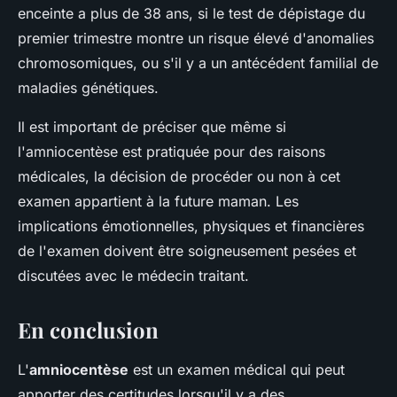
enceinte a plus de 38 ans, si le test de dépistage du
premier trimestre montre un risque élevé d'anomalies
chromosomiques, ou s'il y a un antécédent familial de
maladies génétiques.
Il est important de préciser que même si
l'amniocentèse est pratiquée pour des raisons
médicales, la décision de procéder ou non à cet
examen appartient à la future maman. Les
implications émotionnelles, physiques et financières
de l'examen doivent être soigneusement pesées et
discutées avec le médecin traitant.
En conclusion
L'
amniocentèse
est un examen médical qui peut
apporter des certitudes lorsqu'il y a des