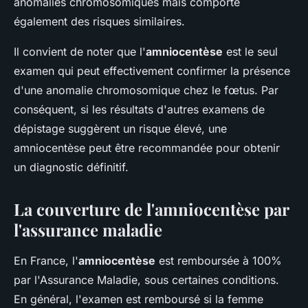
anomalies chromosomiques mais comporte
également des risques similaires.
Il convient de noter que l'
amniocentèse
est le seul
examen qui peut effectivement confirmer la présence
d'une anomalie chromosomique chez le fœtus. Par
conséquent, si les résultats d'autres examens de
dépistage suggèrent un risque élevé, une
amniocentèse peut être recommandée pour obtenir
un diagnostic définitif.
La couverture de l'amniocentèse par
l'assurance maladie
En France, l'
amniocentèse
est remboursée à 100%
par l'Assurance Maladie, sous certaines conditions.
En général, l'examen est remboursé si la femme