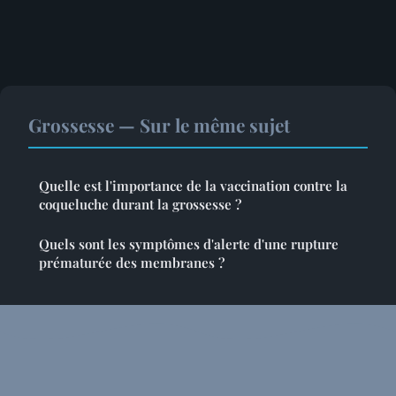
Grossesse — Sur le même sujet
Quelle est l'importance de la vaccination contre la
coqueluche durant la grossesse ?
Quels sont les symptômes d'alerte d'une rupture
prématurée des membranes ?